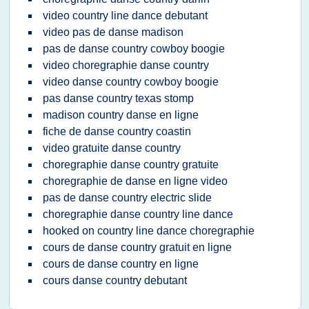
video country line dance debutant
video pas de danse madison
pas de danse country cowboy boogie
video choregraphie danse country
video danse country cowboy boogie
pas danse country texas stomp
madison country danse en ligne
fiche de danse country coastin
video gratuite danse country
choregraphie danse country gratuite
choregraphie de danse en ligne video
pas de danse country electric slide
choregraphie danse country line dance
hooked on country line dance choregraphie
cours de danse country gratuit en ligne
cours de danse country en ligne
cours danse country debutant